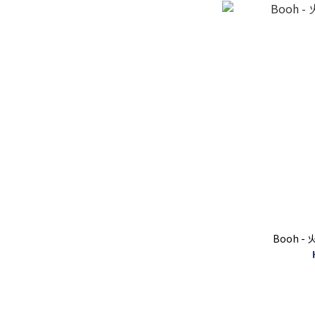
Booh -