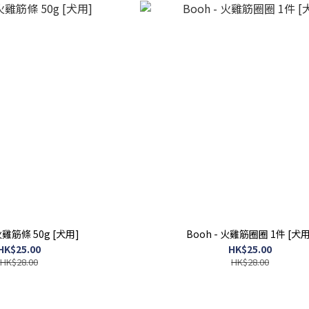
 火雞筋條 50g [犬用]
Booh - 火雞筋圈圈 1件 [犬用
HK$25.00
HK$25.00
HK$28.00
HK$28.00