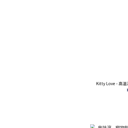
Kitty Love -