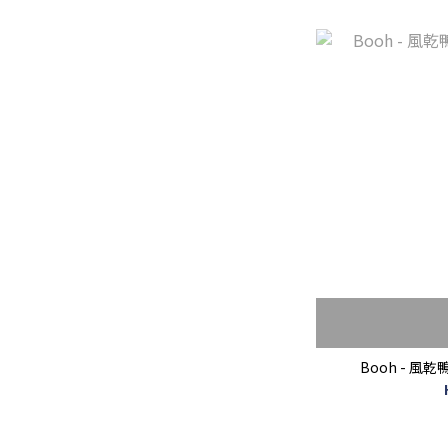
Booh - 風乾