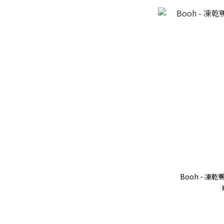
Booh - 凍乾