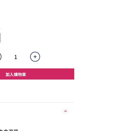
1
加入購物車