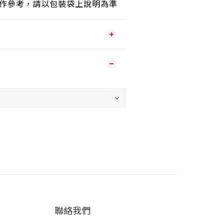
只作參考，請以包裝袋上說明為準
聯絡我們