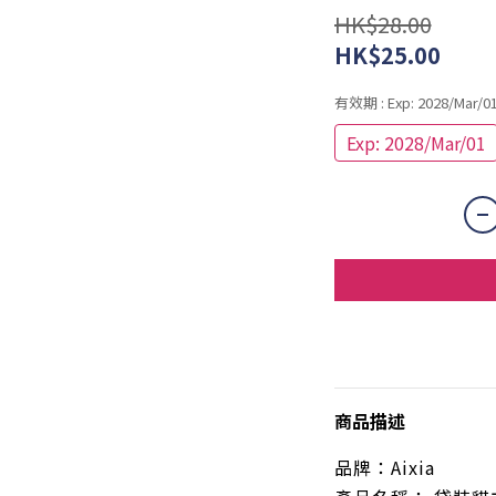
HK$28.00
HK$25.00
有效期
: Exp: 2028/Mar/0
Exp: 2028/Mar/01
商品描述
品牌：
Aixia