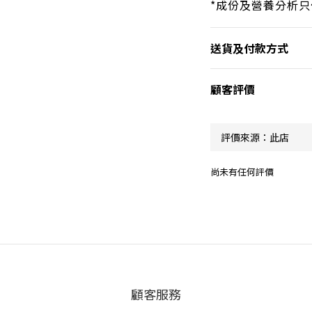
*成份及營養分析
送貨及付款方式
顧客評價
尚未有任何評價
顧客服務