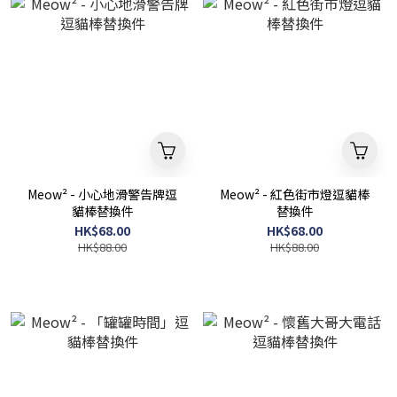
Meow² - 小心地滑警告牌逗
Meow² - 紅色街市燈逗貓棒
貓棒替換件
替換件
HK$68.00
HK$68.00
HK$88.00
HK$88.00