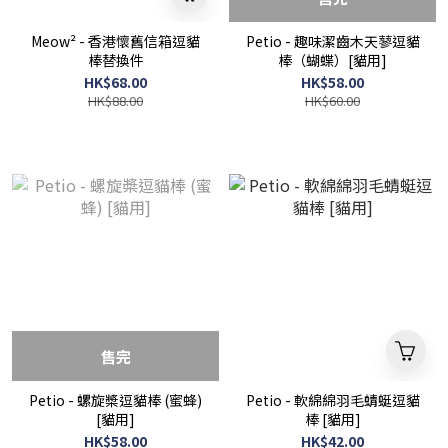
Meow² - 香港懷舊信箱逗貓
Petio - 趣味潔齒木天蓼逗貓
棒替換件
棒（蝴蝶）[貓用]
HK$68.00
HK$58.00
HK$88.00
HK$60.00
售完
Petio - 螺旋槳逗貓棒 (蜜蜂)
Petio - 軟綿綿羽毛蜻蜓逗貓
[貓用]
棒 [貓用]
HK$58.00
HK$42.00