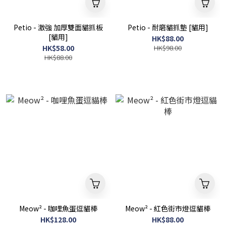
Petio - 激強 加厚雙面貓抓板
Petio - 耐磨貓抓墊 [貓用]
[貓用]
HK$88.00
HK$58.00
HK$98.00
HK$88.00
Meow² - 咖哩魚蛋逗貓棒
Meow² - 紅色街市燈逗貓棒
HK$128.00
HK$88.00