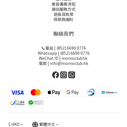
會員優惠須知
運送服務方式
退換貨政策
條款與細則
聯絡我們
📞電話 | (852) 6690 0776
Whatsapp | (852) 6690 0776
WeChat ID | momoclubhk
電郵 | info@momoclub.hk
$
HKD
繁體中文