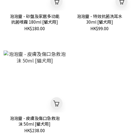
泡泡靈 - 砂盤及家居多功能
泡泡靈 - 特效抗菌洗耳水
抗菌噴霧 180ml [貓犬用]
30ml [貓犬用]
HK$180.00
HK$99.00
泡泡靈 - 皮膚及傷口急救泡
沬 50ml [貓犬用]
HK$238.00