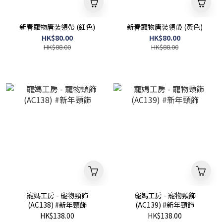
新春寵物唐裝領帶 (紅色)
新春寵物唐裝領帶 (黃色)
HK$80.00
HK$80.00
HK$88.00
HK$88.00
寵媽工房 - 寵物頸飾
寵媽工房 - 寵物頸飾
(AC138) #新年頸飾
(AC139) #新年頸飾
HK$138.00
HK$138.00