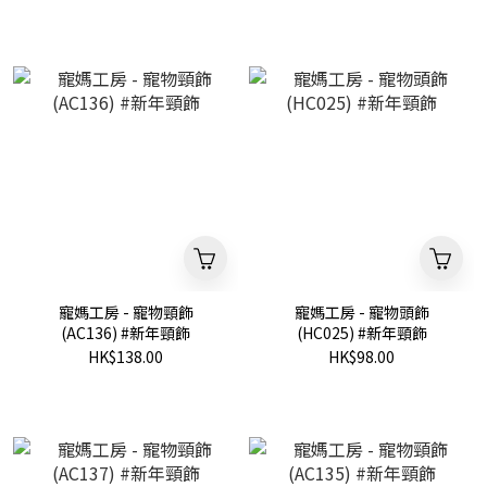
寵媽工房 - 寵物頸飾
寵媽工房 - 寵物頭飾
(AC136) #新年頸飾
(HC025) #新年頸飾
HK$138.00
HK$98.00