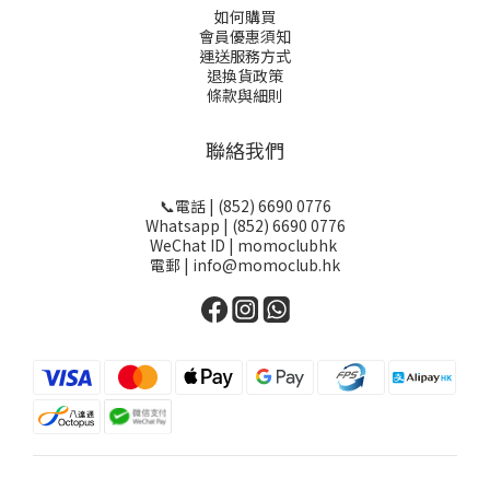
如何購買
會員優惠須知
運送服務方式
退換貨政策
條款與細則
聯絡我們
📞電話 | (852) 6690 0776
Whatsapp | (852) 6690 0776
WeChat ID | momoclubhk
電郵 | info@momoclub.hk