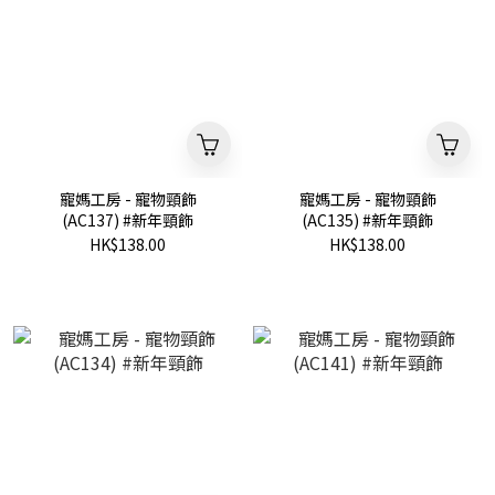
寵媽工房 - 寵物頸飾
寵媽工房 - 寵物頸飾
(AC137) #新年頸飾
(AC135) #新年頸飾
HK$138.00
HK$138.00