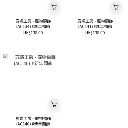
寵媽工房 - 寵物頸飾
寵媽工房 - 寵物頸飾
(AC134) #新年頸飾
(AC141) #新年頸飾
HK$138.00
HK$138.00
寵媽工房 - 寵物頸飾
(AC140) #新年頸飾