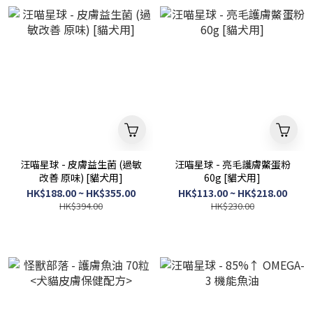
汪喵星球 - 皮膚益生菌 (過敏
汪喵星球 - 亮毛護膚鱉蛋粉
改善 原味) [貓犬用]
60g [貓犬用]
HK$188.00 ~ HK$355.00
HK$113.00 ~ HK$218.00
HK$394.00
HK$230.00