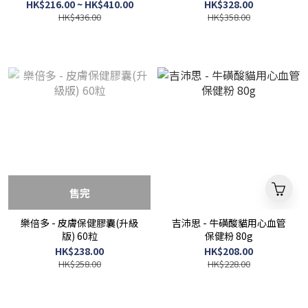
HK$216.00 ~ HK$410.00
HK$328.00
HK$436.00
HK$358.00
售完
樂倍多 - 皮膚保健膠囊(升級
吉沛思 - 牛磺酸貓用心血管
版) 60粒
保健粉 80g
HK$238.00
HK$208.00
HK$258.00
HK$228.00