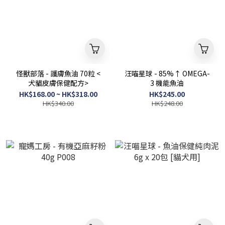
怪獸部落 - 護膚魚油 70粒 <
汪喵星球 - 85%↑ OMEGA-
犬貓皮膚保健配方>
3 機能魚油
HK$168.00 ~ HK$318.00
HK$245.00
HK$340.00
HK$248.00