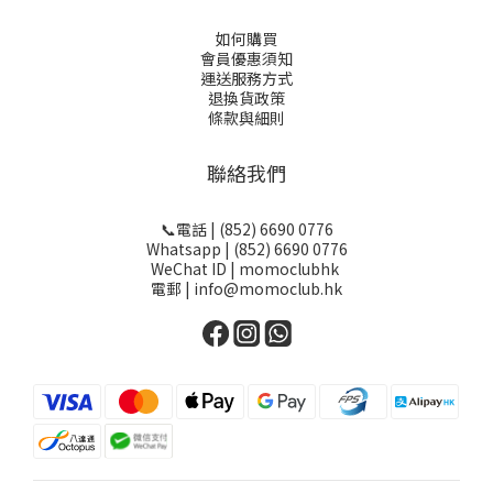
如何購買
會員優惠須知
運送服務方式
退換貨政策
條款與細則
聯絡我們
📞電話 | (852) 6690 0776
Whatsapp | (852) 6690 0776
WeChat ID | momoclubhk
電郵 | info@momoclub.hk