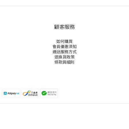
顧客服務
如何購買
會員優惠須知
運送服務方式
退換貨政策
條款與細則