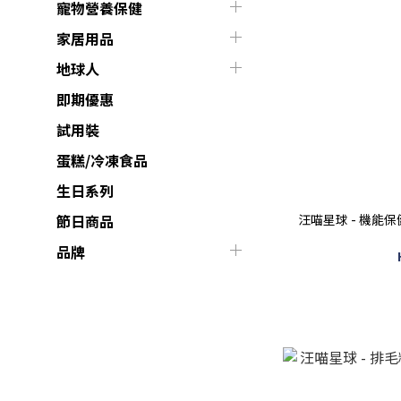
寵物營養保健
家居用品
地球人
即期優惠
試用裝
蛋糕/冷凍食品
生日系列
汪喵星球 - 機能保健
節日商品
品牌