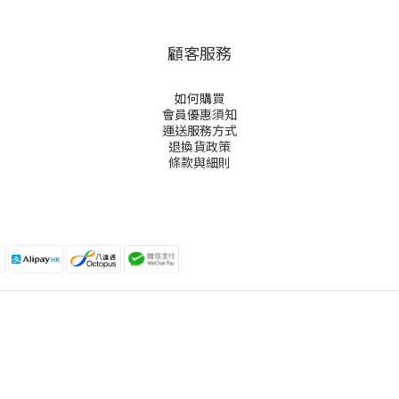
顧客服務
如何購買
會員優惠須知
運送服務方式
退換貨政策
條款與細則