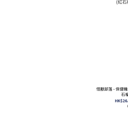
怪獸部落 - 保健機
石榴
HK$26.