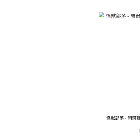
怪獸部落 - 開胃