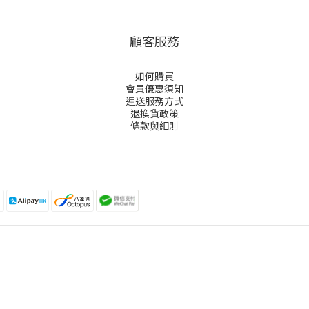
顧客服務
如何購買
會員優惠須知
運送服務方式
退換貨政策
條款與細則