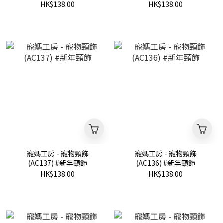
HK$138.00
HK$138.00
寵媽工房 - 寵物頸飾
寵媽工房 - 寵物頸飾
(AC137) #新年頸飾
(AC136) #新年頸飾
HK$138.00
HK$138.00