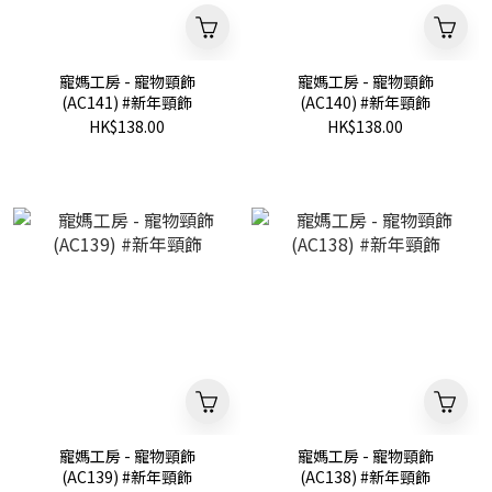
寵媽工房 - 寵物頸飾
寵媽工房 - 寵物頸飾
(AC141) #新年頸飾
(AC140) #新年頸飾
HK$138.00
HK$138.00
寵媽工房 - 寵物頸飾
寵媽工房 - 寵物頸飾
(AC139) #新年頸飾
(AC138) #新年頸飾