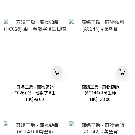
寵媽工房 - 寵物頭飾
寵媽工房 - 寵物頸飾
(HC026) 跟一粒數字 #生日
(AC144) #萬聖節
帽
HK$98.00
HK$138.00