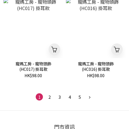
寵媽工房 - 寵物頭飾
寵媽工房 - 寵物頭飾
(HC017) 掛耳款
(HC016) 掛耳款
HK$98.00
HK$98.00
1
2
3
4
5
門市資訊