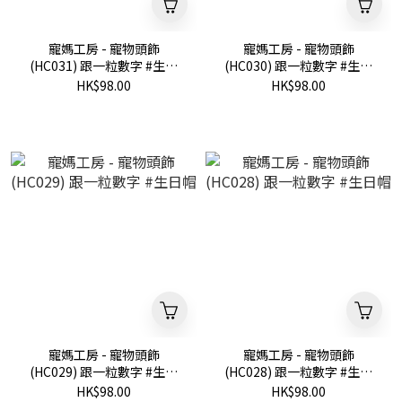
寵媽工房 - 寵物頭飾
寵媽工房 - 寵物頭飾
(HC031) 跟一粒數字 #生日
(HC030) 跟一粒數字 #生日
帽
帽
HK$98.00
HK$98.00
寵媽工房 - 寵物頭飾
寵媽工房 - 寵物頭飾
(HC029) 跟一粒數字 #生日
(HC028) 跟一粒數字 #生日
帽
帽
HK$98.00
HK$98.00