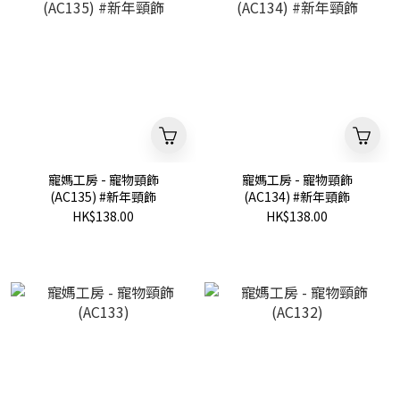
寵媽工房 - 寵物頸飾
寵媽工房 - 寵物頸飾
(AC135) #新年頸飾
(AC134) #新年頸飾
HK$138.00
HK$138.00