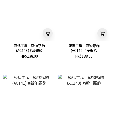
寵媽工房 - 寵物頸飾
寵媽工房 - 寵物頸飾
(AC143) #萬聖節
(AC142) #萬聖節
HK$138.00
HK$138.00