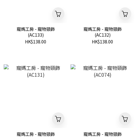
寵媽工房 - 寵物頸飾
寵媽工房 - 寵物頸飾
(AC133)
(AC132)
HK$138.00
HK$138.00
寵媽工房 - 寵物頸飾
寵媽工房 - 寵物頸飾