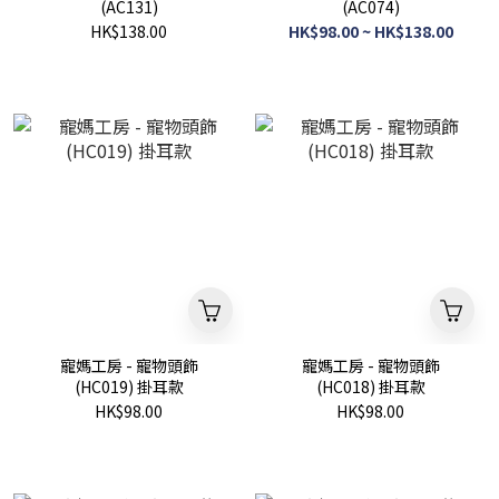
(AC131)
(AC074)
HK$138.00
HK$98.00 ~ HK$138.00
寵媽工房 - 寵物頭飾
寵媽工房 - 寵物頭飾
(HC019) 掛耳款
(HC018) 掛耳款
HK$98.00
HK$98.00