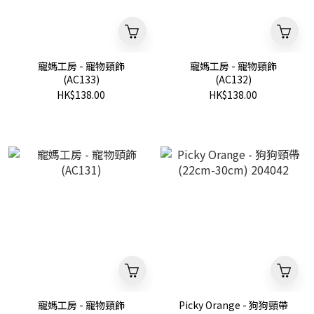
寵媽工房 - 寵物頸飾
寵媽工房 - 寵物頸飾
(AC133)
(AC132)
HK$138.00
HK$138.00
寵媽工房 - 寵物頸飾
Picky Orange - 狗狗頸帶