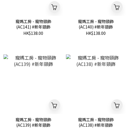
寵媽工房 - 寵物頸飾
寵媽工房 - 寵物頸飾
(AC141) #新年頸飾
(AC140) #新年頸飾
HK$138.00
HK$138.00
寵媽工房 - 寵物頸飾
寵媽工房 - 寵物頸飾
(AC139) #新年頸飾
(AC138) #新年頸飾