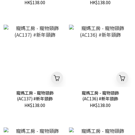
HK$138.00
HK$138.00
寵媽工房 - 寵物頸飾
寵媽工房 - 寵物頸飾
(AC137) #新年頸飾
(AC136) #新年頸飾
HK$138.00
HK$138.00