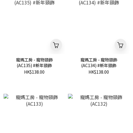
寵媽工房 - 寵物頸飾
寵媽工房 - 寵物頸飾
(AC135) #新年頸飾
(AC134) #新年頸飾
HK$138.00
HK$138.00