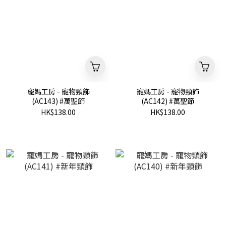
寵媽工房 - 寵物頸飾
寵媽工房 - 寵物頸飾
(AC143) #萬聖節
(AC142) #萬聖節
HK$138.00
HK$138.00