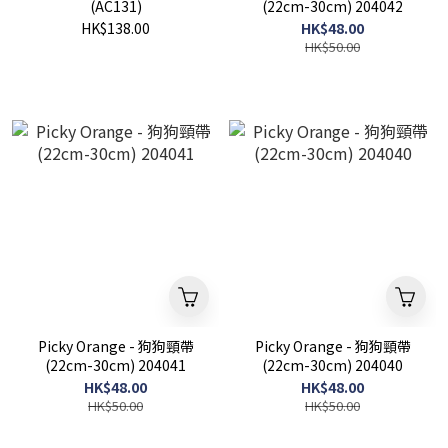
(AC131)
(22cm-30cm) 204042
HK$138.00
HK$48.00
HK$50.00
Picky Orange - 狗狗頸帶
Picky Orange - 狗狗頸帶
(22cm-30cm) 204041
(22cm-30cm) 204040
HK$48.00
HK$48.00
HK$50.00
HK$50.00