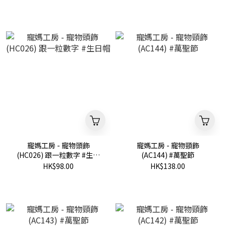
寵媽工房 - 寵物頭飾
寵媽工房 - 寵物頸飾
(HC026) 跟一粒數字 #生日
(AC144) #萬聖節
帽
HK$98.00
HK$138.00