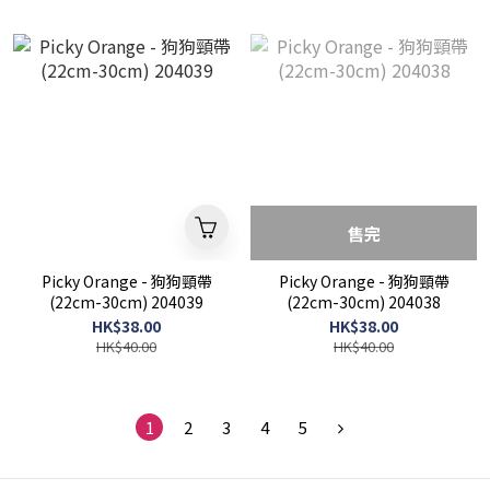
售完
Picky Orange - 狗狗頸帶
Picky Orange - 狗狗頸帶
(22cm-30cm) 204039
(22cm-30cm) 204038
HK$38.00
HK$38.00
HK$40.00
HK$40.00
1
2
3
4
5