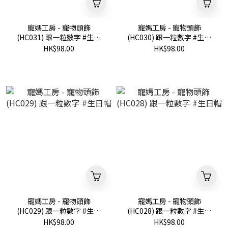
寵媽工房 - 寵物頭飾
寵媽工房 - 寵物頭飾
(HC031) 跟一粒數字 #生日
(HC030) 跟一粒數字 #生日
帽
帽
HK$98.00
HK$98.00
寵媽工房 - 寵物頭飾
寵媽工房 - 寵物頭飾
(HC029) 跟一粒數字 #生日
(HC028) 跟一粒數字 #生日
帽
帽
HK$98.00
HK$98.00