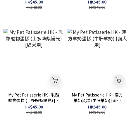
用]
用]
HK$45.00
HK$45.00
HK$48.00
HK$48.00
My Pet Patisserie HK - 乳酪
My Pet Patisserie HK - 漢方
寵物蛋糕 (士多啤梨陽光) [貓
羊奶蛋糕 (牛肝羊奶) [貓犬
犬用]
用]
HK$45.00
HK$45.00
HK$48.00
HK$48.00