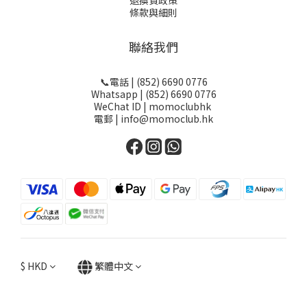
退換貨政策
條款與細則
聯絡我們
📞電話 | (852) 6690 0776
Whatsapp | (852) 6690 0776
WeChat ID | momoclubhk
電郵 | info@momoclub.hk
$
HKD
繁體中文