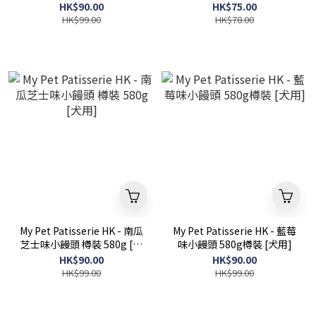
魚羊奶) [貓犬用]
HK$90.00
HK$75.00
HK$99.00
HK$78.00
My Pet Patisserie HK - 南瓜
My Pet Patisserie HK - 藍莓
芝士味小饅頭 樽裝 580g [犬
味小饅頭 580g樽裝 [犬用]
用]
HK$90.00
HK$90.00
HK$99.00
HK$99.00