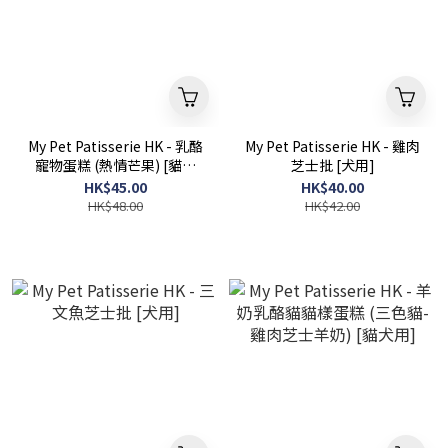
My Pet Patisserie HK - 乳酪
My Pet Patisserie HK - 雞肉
寵物蛋糕 (熱情芒果) [貓犬
芝士批 [犬用]
用]
HK$45.00
HK$40.00
HK$48.00
HK$42.00