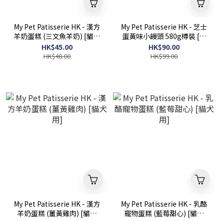
My Pet Patisserie HK - 漢方
My Pet Patisserie HK - 芝士
羊奶蛋糕 (三文魚羊奶) [貓犬
蛋黃味小饅頭 580g樽裝 [犬
用]
用]
HK$45.00
HK$90.00
HK$48.00
HK$99.00
My Pet Patisserie HK - 漢方
My Pet Patisserie HK - 乳酪
羊奶蛋糕 (薑黃雞肉) [貓犬
寵物蛋糕 (藍莓甜心) [貓犬