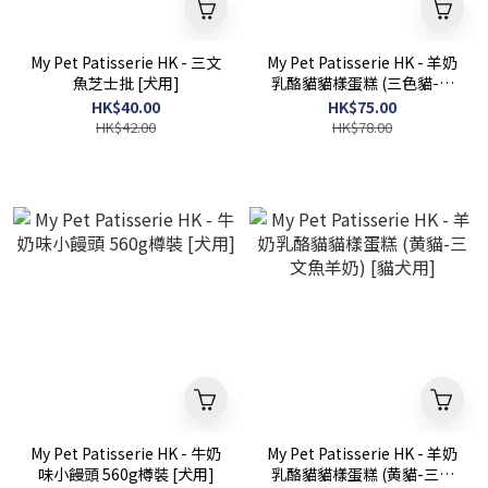
My Pet Patisserie HK - 三文
My Pet Patisserie HK - 羊奶
魚芝士批 [犬用]
乳酪貓貓樣蛋糕 (三色貓-雞
肉芝士羊奶) [貓犬用]
HK$40.00
HK$75.00
HK$42.00
HK$78.00
My Pet Patisserie HK - 牛奶
My Pet Patisserie HK - 羊奶
味小饅頭 560g樽裝 [犬用]
乳酪貓貓樣蛋糕 (黄貓-三文