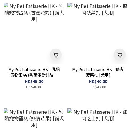
My Pet Patisserie HK - 乳酪
My Pet Patisserie HK - 鴨肉
寵物蛋糕 (香蕉派對) [貓犬
菠菜批 [犬用]
用]
HK$45.00
HK$40.00
HK$48.00
HK$42.00