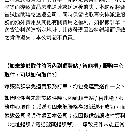
整等而導致貨品未能送達或送達後遺失，本網站將會
嘗試協助聯絡速遞公司，同時保留收取再安排派送服
務的額外費用及其他有關費用之權利。如根據訂單上
送貨資料送達指定地址，其後發現因資料錯誤而導致
之貨件遺失，本公司恕不負責。
【如未能於取件時限內到順豐站 / 智能櫃 / 服務中心
取件，可以如何取件?】
每張滿額享免運費服務訂單，均包免運費送件一次。
如因收件者未能於取件時限內到順豐站 / 智能櫃 / 服
務中心取件；派送時因未能聯絡導致派送不成功，而
速遞公司將貨件退回本公司；或因提供錯誤收件資料
（地址錯誤 / 電話號碼錯誤等），導致貨件未能正常