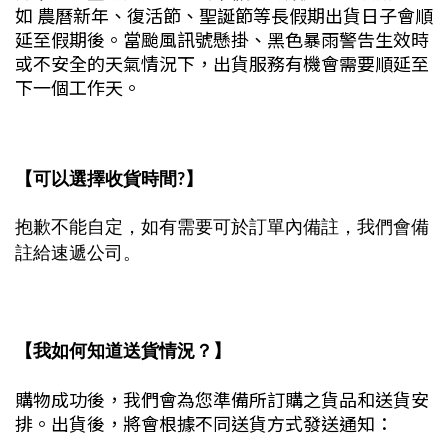
如 農曆新年、復活節、聖誕節等長假期出貨日子會順
延至假期後。當颱風訊號懸掛、黑色暴雨警告生效時
或不安全的天氣情況下，出貨服務有機會需要順延至
下一個工作天。
【可以選擇收貨時間?】
抱歉不能自定，如有需要可於訂單內備註，我們會備
註給速
遞公司。
【我如何知道送貨情況？】
購物成功後，我們會為您準備所訂購之貨品和送貨安
排。出貨後，將會根據不同送貨方式發送通知：