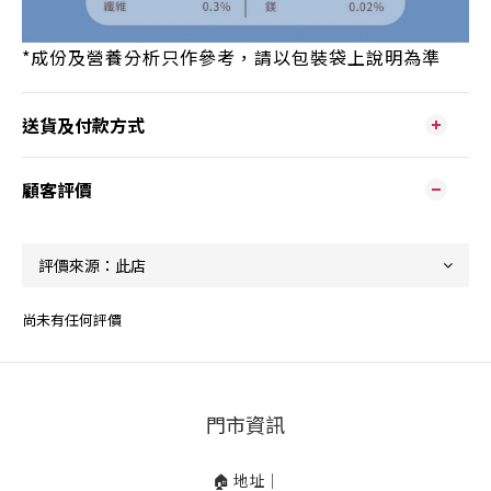
*
成份及營養分析只作參考，請以包裝袋上說明為準
送貨及付款方式
顧客評價
尚未有任何評價
門市資訊
🏠 地址｜