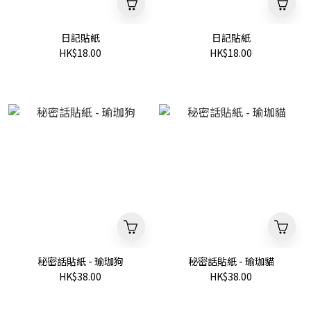
日記貼紙
日記貼紙
HK$18.00
HK$18.00
秘密話貼紙 - 瑜珈狗
秘密話貼紙 - 瑜珈貓
HK$38.00
HK$38.00