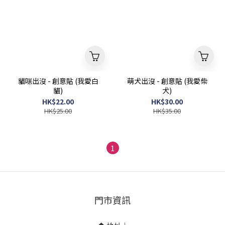
貓咪出沒 - 創意貼 (我愛白
萌犬出沒 - 創意貼 (我愛柴
貓)
犬)
HK$22.00
HK$30.00
HK$25.00
HK$35.00
1
門市資訊