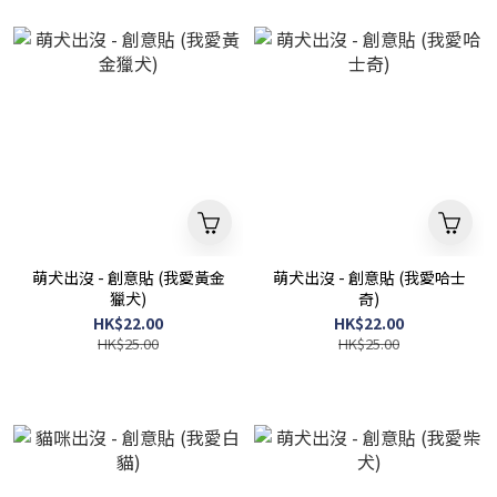
萌犬出沒 - 創意貼 (我愛黃金
萌犬出沒 - 創意貼 (我愛哈士
獵犬)
奇)
HK$22.00
HK$22.00
HK$25.00
HK$25.00