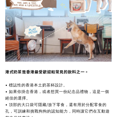
港式奶茶是香港最受歡迎和常見的飲料之一。
• 標誌性的香港本土奶茶杯設計。
• 如果你掛念香港，或者想買一份紀念品禮物，這是一個
絕佳的選擇。
• 頂部的大口袋可隱藏/放下零食，還有用於分配零食的
孔，可訓練和挑戰狗狗的認知能力，同時讓它們在互動遊