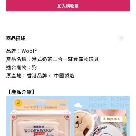
加入購物車
商品描述
品牌：
Woof²
產品名稱：港式奶茶二合一藏食寵物玩具
適合寵物：狗
原產地：
香港品牌， 中國製造
【產品介紹】