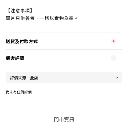
【注意事項】
圖片只供參考，一切以實物為準。
送貨及付款方式
顧客評價
尚未有任何評價
門市資訊