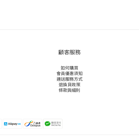
顧客服務
如何購買
會員優惠須知
運送服務方式
退換貨政策
條款與細則