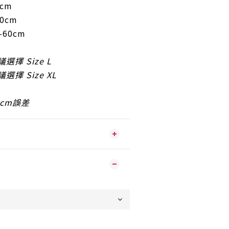
5cm
60cm
-60cm
議選擇 Size L
議選擇 Size XL
2cm誤差