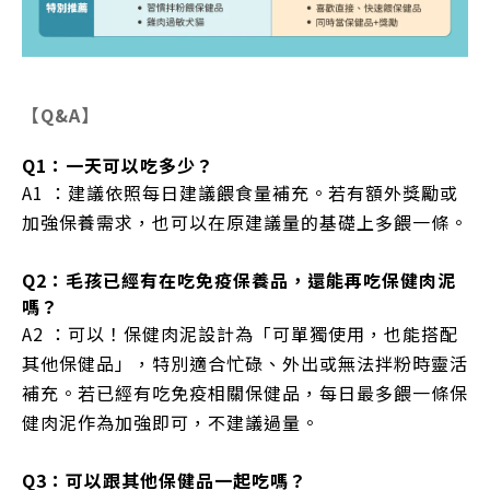
【Q&A】
Q1：一天可以吃多少？
A1 ：建議依照每日建議餵食量補充。若有額外獎勵或
加強保養需求，也可以在原建議量的基礎上多餵一條。
Q2：毛孩已經有在吃免疫保養品，還能再吃保健肉泥
嗎？
A2 ：可以！保健肉泥設計為「可單獨使用，也能搭配
其他保健品」，特別適合忙碌、外出或無法拌粉時靈活
補充。若已經有吃免疫相關保健品，每日最多餵一條保
健肉泥作為加強即可，不建議過量。
Q3：可以跟其他保健品一起吃嗎？