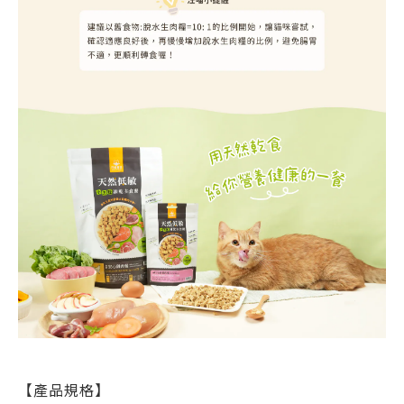
【產品規格】