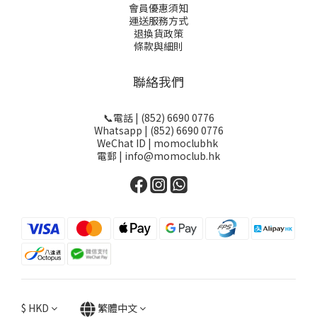
會員優惠須知
運送服務方式
退換貨政策
條款與細則
聯絡我們
📞電話 | (852) 6690 0776
Whatsapp | (852) 6690 0776
WeChat ID | momoclubhk
電郵 | info@momoclub.hk
$
HKD
繁體中文