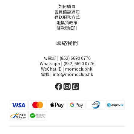
如何購買
會員優惠須知
運送服務方式
退換貨政策
條款與細則
聯絡我們
📞電話 | (852) 6690 0776
Whatsapp | (852) 6690 0776
WeChat ID | momoclubhk
電郵 | info@momoclub.hk