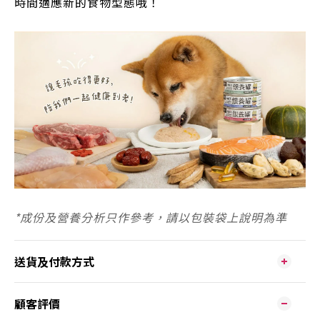
時間適應新的食物型態哦！
*
成份及營養分析只作參考，請以包裝袋上說明為準
送貨及付款方式
顧客評價