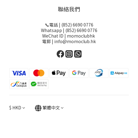
聯絡我們
📞電話 | (852) 6690 0776
Whatsapp | (852) 6690 0776
WeChat ID | momoclubhk
電郵 | info@momoclub.hk
$
HKD
繁體中文