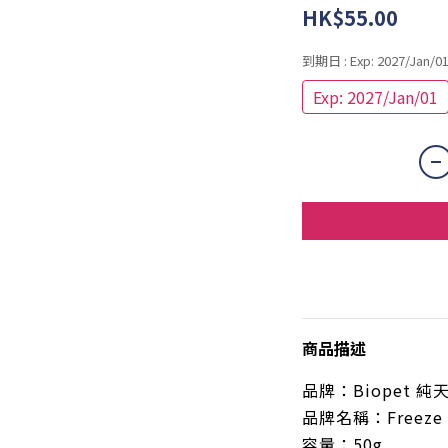
HK$55.00
到期日
: Exp: 2027/Jan/0
Exp: 2027/Jan/01
商品描述
品牌：
Biopet
純
品
牌
名稱
：
Freeze
容量：
50g