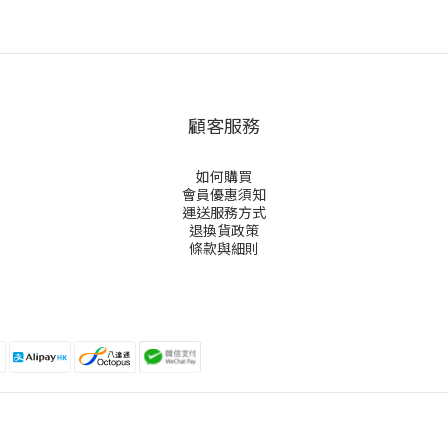
顧客服務
如何購買
會員優惠須知
運送服務方式
退換貨政策
條款與細則