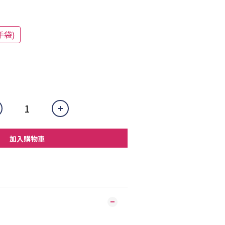
手袋)
加入購物車