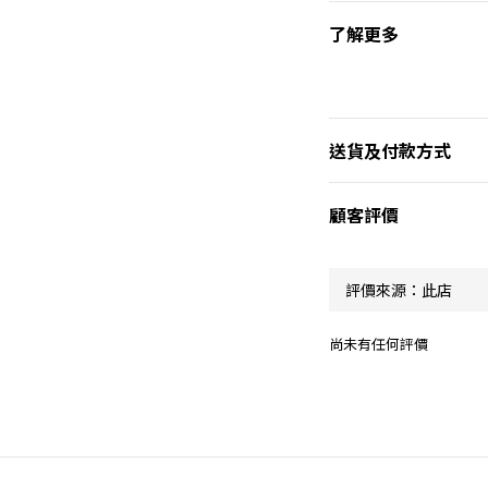
了解更多
送貨及付款方式
顧客評價
尚未有任何評價