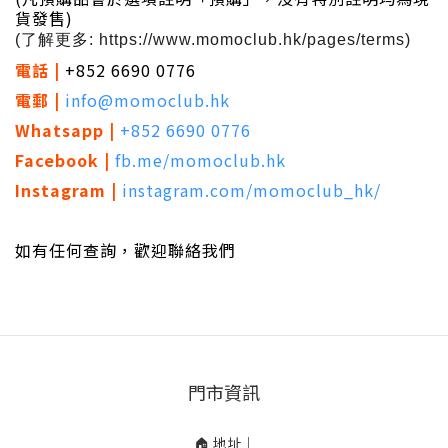
貨發售)
(了解更多:
https://www.momoclub.hk/pages/terms
)
電話 |
+852 6690 0776
電郵 |
​
info@momoclub.hk
Whatsapp |
+852 6690 0776​
Facebook |
​
fb.me/momoclub.hk
Instagram |
instagram.com/momoclub_hk/
如有任何查詢，歡迎聯絡我們
門市資訊
🏠 地址｜