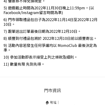
4) 優惠券不得兌換現金。
5) 遊戲截止時間為2022年11月30日晚上11:59pm。(以
Facebook/Instagram留言時間為準)
6) 門市領取禮品包日子為2022年11月14日至2022年12月
10日。
7) 跟單送出訂單最後日期為2022年12月10日。
8) 順豐到付禮品包將於 2022年12月10日前以順豐寄出。
9) 活動內容若發生任何爭議均以 MomoClub 最後決定為
準。
10) 參加活動即表示接受上列之條款及細則。
11) 數量有限 先到先得。
門市資訊
🏠 地址｜