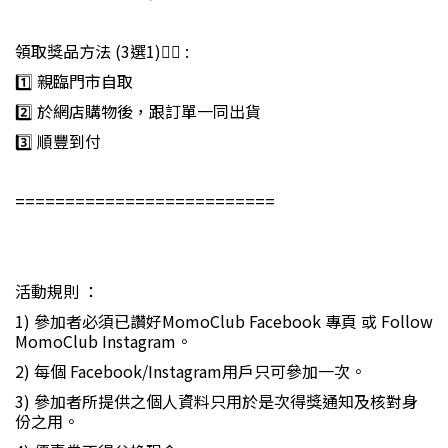
領取獎品方法 (3選1)👇🏻 :
1️⃣ 親臨門市自取
2️⃣ 於網店購物後，跟訂單一同出貨
3️⃣ 順豐到付
==========================
活動規則 ：
1) 參加者必須已讚好MomoClub Facebook 專頁 或 Follow
MomoClub Instagram。
2) 每個 Facebook/Instagram用戶只可參加一次。
3) 參加者所提供之個人資料只用於是次得獎通知及核對身
份之用。