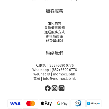
顧客服務
如何購買
會員優惠須知
運送服務方式
退換貨政策
條款與細則
聯絡我們
📞電話 | (852) 6690 0776
Whatsapp | (852) 6690 0776
WeChat ID | momoclubhk
電郵 | info@momoclub.hk