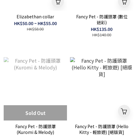
Elizabethan collar
Fancy Pet - 防護頭罩 (數位
迷彩)
HK$50.00 ~ HK$55.00
HK$58.00
HK$135.00
HK$140.00
Sold Out
Fancy Pet - 防護頭罩
Fancy Pet - 防護頭罩 (Hello
(Kuromi & Melody)
Kitty - 輕旅遊) [絕版貨]