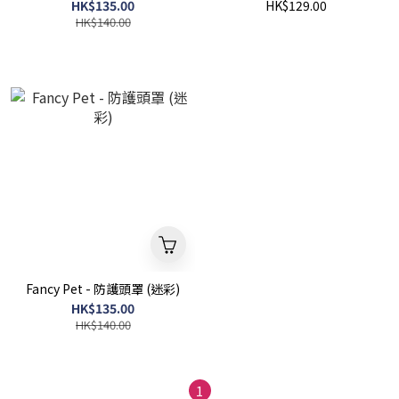
HK$135.00
HK$129.00
HK$140.00
Fancy Pet - 防護頭罩 (迷彩)
HK$135.00
HK$140.00
1