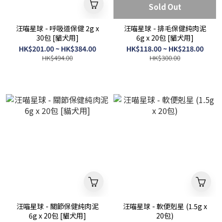
Sold Out
汪喵星球 - 呼吸道保健 2g x
汪喵星球 - 排毛保健純肉泥
30包 [貓犬用]
6g x 20包 [貓犬用]
HK$201.00 ~ HK$384.00
HK$118.00 ~ HK$218.00
HK$494.00
HK$300.00
汪喵星球 - 關節保健純肉泥
汪喵星球 - 軟便剋星 (1.5g x
6g x 20包 [貓犬用]
20包)