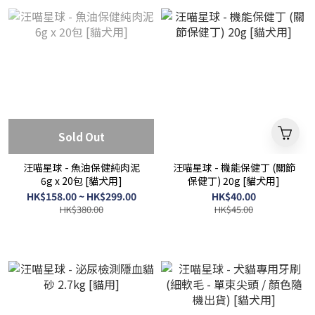
Sold Out
汪喵星球 - 魚油保健純肉泥
汪喵星球 - 機能保健丁 (關節
6g x 20包 [貓犬用]
保健丁) 20g [貓犬用]
HK$158.00 ~ HK$299.00
HK$40.00
HK$380.00
HK$45.00