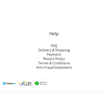
Help
FAQ
Delivery & Shipping
Payment
Return Policy
Terms & Conditions
Anti-Fraud Statement