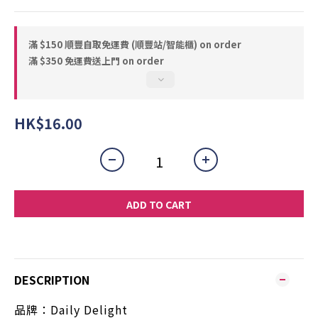
滿 $150 順豐自取免運費 (順豐站/智能櫃) on order
滿 $350 免運費送上門 on order
HK$16.00
ADD TO CART
DESCRIPTION
品牌：Daily Delight