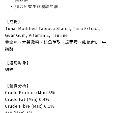
適合所有生命階段的貓
【成份】
Tuna, Modified Tapioca Starch, Tuna Extract,
Guar Gum, Vitamin E, Taurine
、木薯澱粉、鮪魚萃取、瓜爾膠、維他命E、牛
吞拿魚
磺酸
【適用對象】
貓貓
【
營養分析
】
Crude Protein (Min) 8%
Crude Fat (Min) 0.4%
Crude Fibre (Max) 0.1%
Ash (Max) 1%