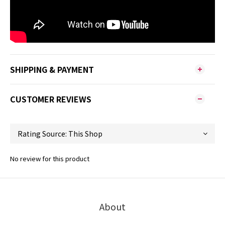
SHIPPING & PAYMENT
CUSTOMER REVIEWS
No review for this product
About