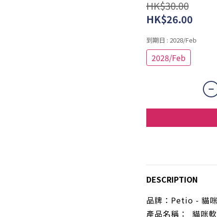
HK$30.00
HK$26.00
到期日
: 2028/Feb
2028/Feb
DESCRIPTION
品牌：
Petio -
產品名稱：
貓咪軟