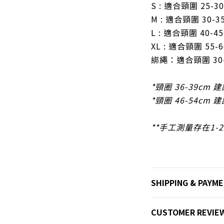
S : 適合頸圍 25-3
M : 適合頸圍 30-3
L : 適合頸圍 40-4
XL : 適合頸圍 55-
綁繩：
適合頸圍 30
*頸圈 36-39cm 建
*頸圈 46-54cm 建
**手工測量存在1-
SHIPPING & PAYM
CUSTOMER REVIE