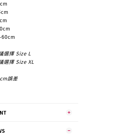
0cm
5cm
5cm
60cm
-60cm
議選擇 Size L
議選擇 Size XL
2cm誤差
ENT
WS