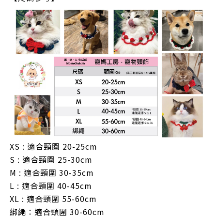
XS : 適合頸圍 20-25cm
S : 適合頸圍 25-30cm
M : 適合頸圍 30-35cm
L : 適合頸圍 40-45cm
XL : 適合頸圍 55-60cm
綁繩：
適合頸圍 30-60cm