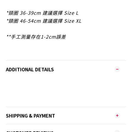
*頸圈 36-39cm 建議選擇 Size L
*頸圈 46-54cm 建議選擇 Size XL
**手工測量存在1-2cm誤差
ADDITIONAL DETAILS
SHIPPING & PAYMENT