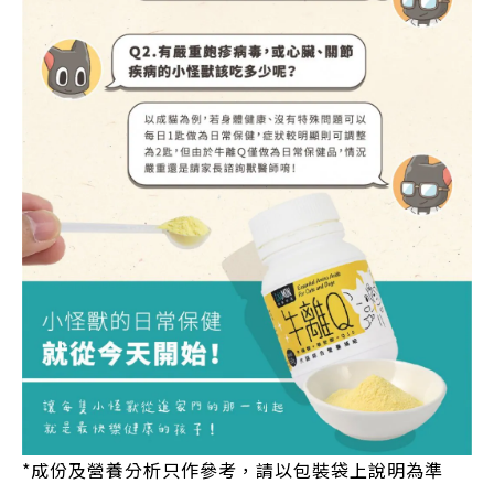
*
成份及營養分析只作參考，請以包裝袋上說明為準