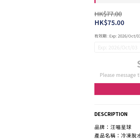
HK$77.00
HK$75.00
有效期
: Exp: 2026/Oct/0
Exp: 2026/Oct/03
Please message t
DESCRIPTION
品牌：
汪喵星球
產品名稱：
冷凍脫