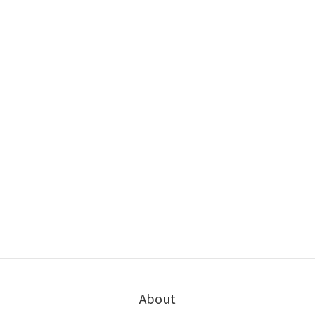
About