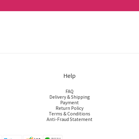
Help
FAQ
Delivery & Shipping
Payment
Return Policy
Terms & Conditions
Anti-Fraud Statement