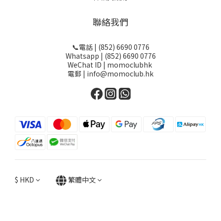
聯絡我們
📞電話 | (852) 6690 0776
Whatsapp | (852) 6690 0776
WeChat ID | momoclubhk
電郵 | info@momoclub.hk
$
HKD
繁體中文