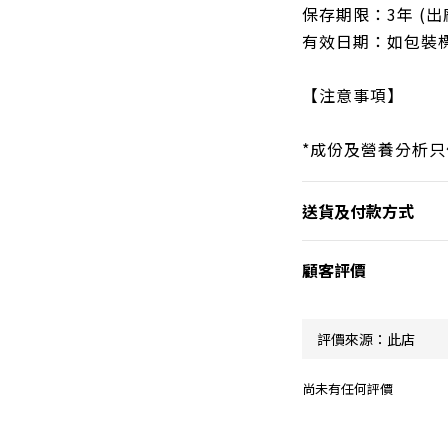
保存期限：3年 (出
有效日期：如包裝
【注意事項】
*成份及營養分析
送貨及付款方式
顧客評價
尚未有任何評價