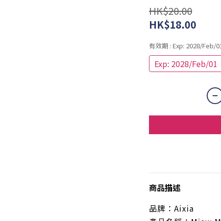
HK$20.00
HK$18.00
有效期
: Exp: 2028/Feb/0
Exp: 2028/Feb/01
商品描述
品牌：
Aixia