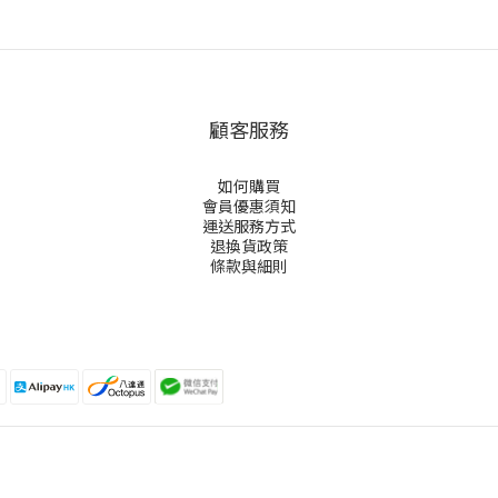
顧客服務
如何購買
會員優惠須知
運送服務方式
退換貨政策
條款與細則