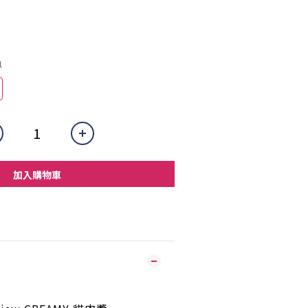
1
加入購物車