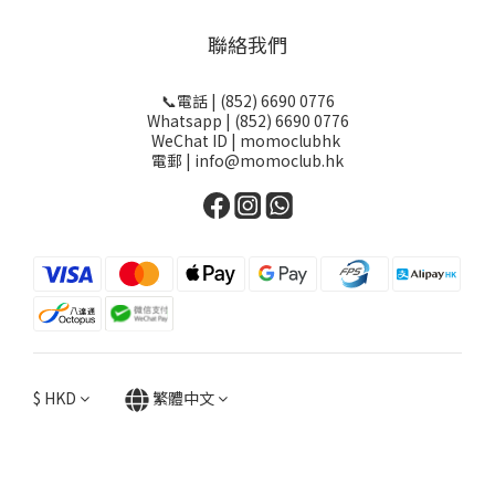
聯絡我們
📞電話 | (852) 6690 0776
Whatsapp | (852) 6690 0776
WeChat ID | momoclubhk
電郵 | info@momoclub.hk
$
HKD
繁體中文