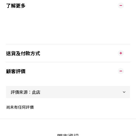
了解更多
送貨及付款方式
顧客評價
尚未有任何評價