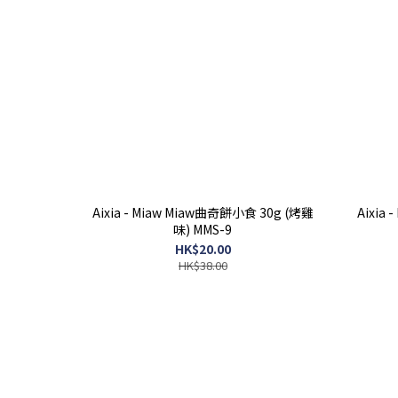
Aixia - Miaw Miaw曲奇餅小食 30g (烤雞
Aixia
味) MMS-9
HK$20.00
HK$38.00