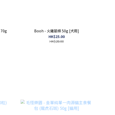
70g
Booh - 火雞筋條 50g [犬用]
HK$25.00
HK$28.00