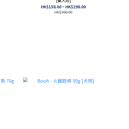
[貓犬用]
HK$158.00 ~ HK$298.00
HK$380.00