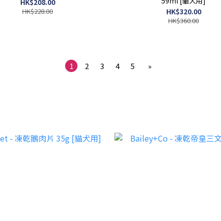
59ml [貓犬用]
HK$208.00
HK$228.00
HK$320.00
HK$360.00
1
2
3
4
5
»