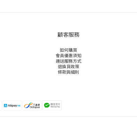
顧客服務
如何購買
會員優惠須知
運送服務方式
退換貨政策
條款與細則