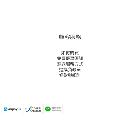
顧客服務
如何購買
會員優惠須知
運送服務方式
退換貨政策
條款與細則