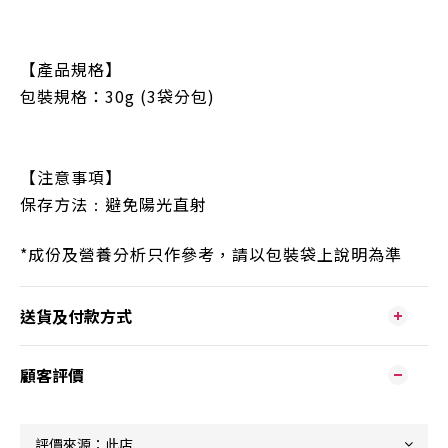
【產品規格】
包裝規格：
30g (3袋分包)
【注意事項】
保存方法
避免陽光直射
：
*成份及營養分析只作參考，請以包裝袋上說明為準
送貨及付款方式
顧客評價