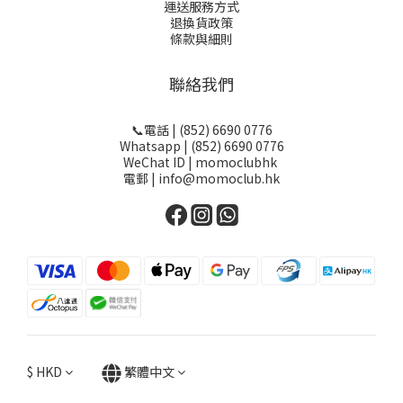
運送服務方式
退換貨政策
條款與細則
聯絡我們
📞電話 | (852) 6690 0776
Whatsapp | (852) 6690 0776
WeChat ID | momoclubhk
電郵 | info@momoclub.hk
$
HKD
繁體中文