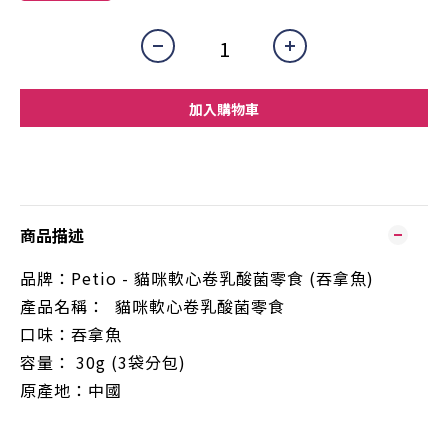
加入購物車
商品描述
品牌：
Petio - 貓咪軟心卷乳酸菌零食 (吞拿魚)
產品名稱：
貓咪軟心卷乳酸菌零食
口味：吞拿魚
容量：
30g (3袋分包)
原產地：中國