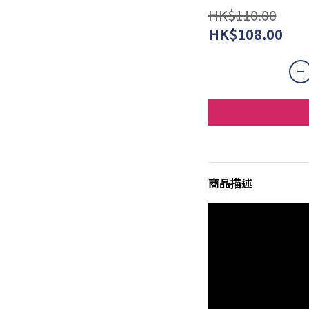
HK$110.00
HK$108.00
商品描述