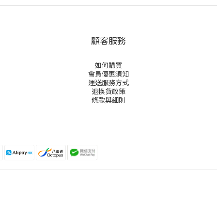
顧客服務
如何購買
會員優惠須知
運送服務方式
退換貨政策
條款與細則