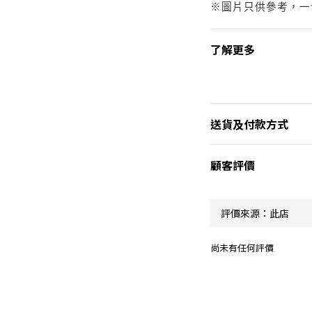
※圖片只供參考，一
了解更多
送貨及付款方式
顧客評價
尚未有任何評價