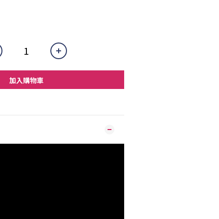
加入購物車