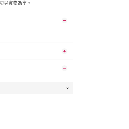
切以實物為準。