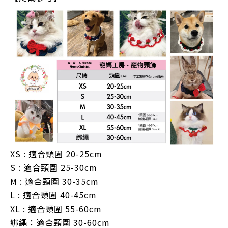
XS : 適合頸圍 20-25cm
S : 適合頸圍 25-30cm
M : 適合頸圍 30-35cm
L : 適合頸圍 40-45cm
XL : 適合頸圍 55-60cm
綁繩：
適合頸圍 30-60cm