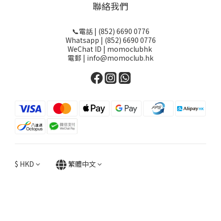
聯絡我們
📞電話 | (852) 6690 0776
Whatsapp | (852) 6690 0776
WeChat ID | momoclubhk
電郵 | info@momoclub.hk
$
HKD
繁體中文