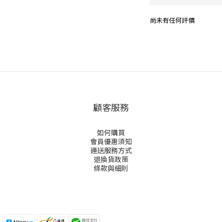
尚未有任何評價
顧客服務
如何購買
會員優惠須知
運送服務方式
退換貨政策
條款與細則