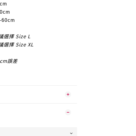
5cm
60cm
-60cm
議選擇 Size L
議選擇 Size XL
2cm誤差