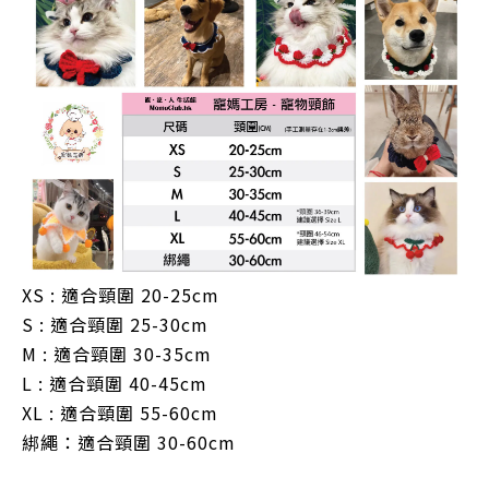
XS : 適合頸圍 20-25cm
S : 適合頸圍 25-30cm
M : 適合頸圍 30-35cm
L : 適合頸圍 40-45cm
XL : 適合頸圍 55-60cm
綁繩：
適合頸圍 30-60cm