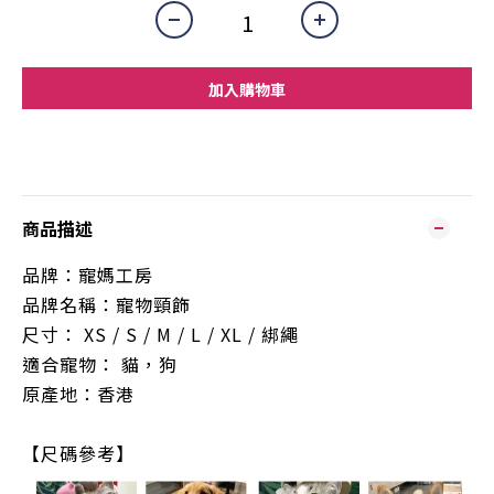
加入購物車
商品描述
品牌：寵媽工房
品牌名稱：寵物頸飾
尺寸： XS / S / M / L / XL /
綁繩
適合寵物： 貓，狗
原產地：香港
【尺碼參考】