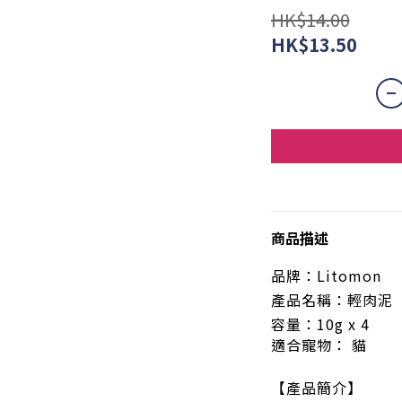
HK$14.00
HK$13.50
商品描述
品牌：
Litomon
產品名稱：
輕肉泥
容量：10g x 
適合寵物：
貓
【產品簡介】